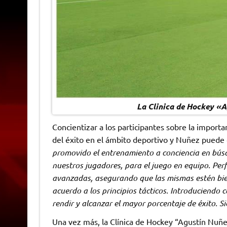
La Clinica de Hockey «A
Concientizar a los participantes sobre la importa
del éxito en el ámbito deportivo y Nuñez puede 
promovido el entrenamiento a conciencia en búsqu
nuestros jugadores, para el juego en equipo. Per
avanzadas, asegurando que las mismas estén bien
acuerdo a los principios tácticos. Introduciendo 
rendir y alcanzar el mayor porcentaje de éxito. Si
Una vez más, la Clínica de Hockey “Agustín Nuñez