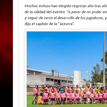
Muchos incluso han elegido regresar año tras añ
de la calidad del evento:
“a pesar de no poder es
y seguir de cerca el desarrollo de los jugadores, 
dijo el capitán de la “azzurra”.