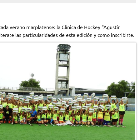
 cada verano marplatense: la Clínica de Hockey “Agustín
rate las particularidades de esta edición y como inscribirte.