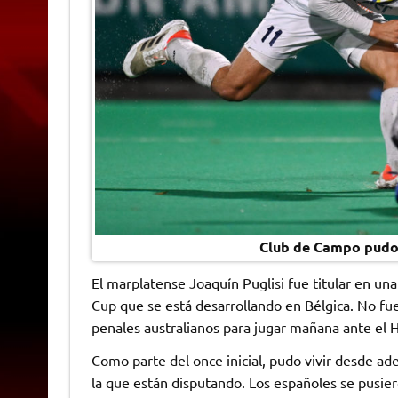
Club de Campo pudo 
El marplatense Joaquín Puglisi fue titular en u
Cup que se está desarrollando en Bélgica. No fue
penales australianos para jugar mañana ante el
Como parte del once inicial, pudo vivir desde 
la que están disputando. Los españoles se pusiero