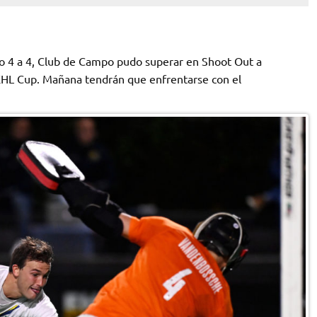
o 4 a 4, Club de Campo pudo superar en Shoot Out a
 EHL Cup. Mañana tendrán que enfrentarse con el