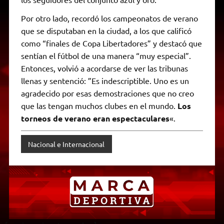
Por otro lado, recordó los campeonatos de verano
que se disputaban en la ciudad, a los que calificó
como “finales de Copa Libertadores” y destacó que
sentían el fútbol de una manera “muy especial”.
Entonces, volvió a acordarse de ver las tribunas
llenas y sentenció: ”Es indescriptible. Uno es un
agradecido por esas demostraciones que no creo
que las tengan muchos clubes en el mundo.
Los
torneos de verano eran espectaculares
«.
Nacional e Internacional