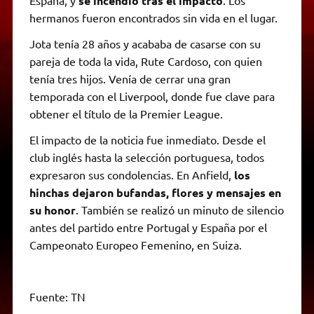
se incendió tras el impacto
hermanos fueron encontrados sin vida en el lugar.
Jota tenía 28 años y acababa de casarse con su
pareja de toda la vida, Rute Cardoso, con quien
tenía tres hijos. Venía de cerrar una gran
temporada con el Liverpool, donde fue clave para
obtener el título de la Premier League.
El impacto de la noticia fue inmediato. Desde el
club inglés hasta la selección portuguesa, todos
expresaron sus condolencias. En Anfield,
los
hinchas dejaron bufandas, flores y mensajes en
su honor
. También se realizó un minuto de silencio
antes del partido entre Portugal y España por el
Campeonato Europeo Femenino, en Suiza.
Fuente: TN