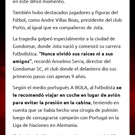
en este difícil momento.
También hubo destacados jugadores y figuras del
fútbol, como Andre Villas Boas, presidente del club
Porto, al igual que ex compañeros de Jota.
La tragedia golpeó especialmente a la ciudad de
Gondomar, donde Jota nació y comenzó su carrera
futbolística.
“Nunca olvidó sus raíces ni a sus
amigos”
, recordó Anselmo Serra, director del
Gondomar SC, el club donde el delantero dio sus
primeros pasos con apenas 9 años.
Según el medio portugués A BOLA, al futbolista
se
le recomendó viajar en coche en lugar de avión
para evitar la presión en la cabina
, teniendo en
cuenta que se había hecho una cirugía de pulmón
luego de consagrarse campeón con Portugal en la
Liga de Naciones en Alemania.