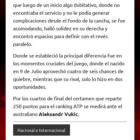
que luego de un inicio algo dubitativo, donde no
encontraba el servicio y no le podía generar
complicaciones desde el fondo de la cancha, se fue
acomodando, halló solidez en su derecha y
encontró espacios para definir con el revés
paralelo.
Donde se estableció la principal diferencia fue en
los momentos cruciales del juego, donde el nacido
en 9 de Julio aprovechó cuatro de seis chances de
quiebre, mientras que su rival, solo lo hizo en dos
oportunidades.
Por los cuartos de final del certamen que reparte
250 puntos para el ranking ATP se medirá ante el
australiano
Aleksandr Vukic
.
Nacional e Internacional