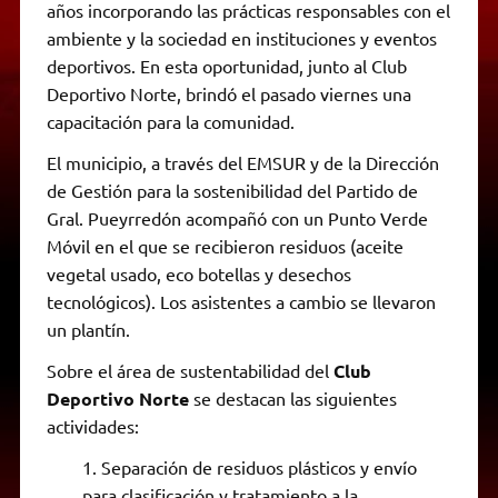
años incorporando las prácticas responsables con el
ambiente y la sociedad en instituciones y eventos
deportivos. En esta oportunidad, junto al Club
Deportivo Norte, brindó el pasado viernes una
capacitación para la comunidad.
El municipio, a través del EMSUR y de la Dirección
de Gestión para la sostenibilidad del Partido de
Gral. Pueyrredón acompañó con un Punto Verde
Móvil en el que se recibieron residuos (aceite
vegetal usado, eco botellas y desechos
tecnológicos). Los asistentes a cambio se llevaron
un plantín.
Sobre el área de sustentabilidad del
Club
Deportivo Norte
se destacan las siguientes
actividades:
Separación de residuos plásticos y envío
para clasificación y tratamiento a la