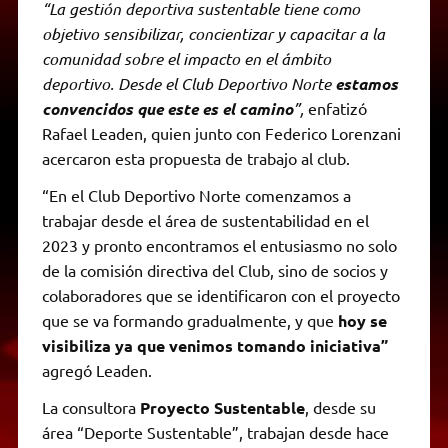
“La gestión deportiva sustentable tiene como
objetivo sensibilizar, concientizar y capacitar a la
comunidad sobre el impacto en el ámbito
deportivo. Desde el Club Deportivo Norte
estamos
convencidos que este es el camino
”,
enfatizó
Rafael Leaden, quien junto con Federico Lorenzani
acercaron esta propuesta de trabajo al club.
“En el Club Deportivo Norte comenzamos a
trabajar desde el área de sustentabilidad en el
2023 y pronto encontramos el entusiasmo no solo
de la comisión directiva del Club, sino de socios y
colaboradores que se identificaron con el proyecto
que se va formando gradualmente, y que
hoy se
visibiliza ya que venimos tomando iniciativa”
agregó Leaden.
La consultora
Proyecto Sustentable
, desde su
área “Deporte Sustentable”, trabajan desde hace