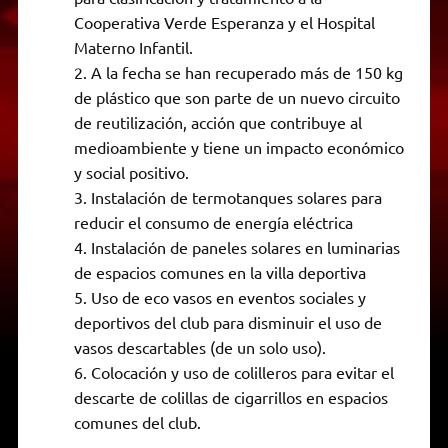
Cooperativa Verde Esperanza y el Hospital
Materno Infantil.
A la fecha se han recuperado más de 150 kg
de plástico que son parte de un nuevo circuito
de reutilización, acción que contribuye al
medioambiente y tiene un impacto económico
y social positivo.
Instalación de termotanques solares para
reducir el consumo de energía eléctrica
Instalación de paneles solares en luminarias
de espacios comunes en la villa deportiva
Uso de eco vasos en eventos sociales y
deportivos del club para disminuir el uso de
vasos descartables (de un solo uso).
Colocación y uso de colilleros para evitar el
descarte de colillas de cigarrillos en espacios
comunes del club.