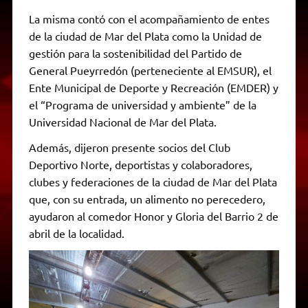
La misma contó con el acompañamiento de entes
de la ciudad de Mar del Plata como la Unidad de
gestión para la sostenibilidad del Partido de
General Pueyrredón (perteneciente al EMSUR), el
Ente Municipal de Deporte y Recreación (EMDER) y
el “Programa de universidad y ambiente” de la
Universidad Nacional de Mar del Plata.
Además, dijeron presente socios del Club
Deportivo Norte, deportistas y colaboradores,
clubes y federaciones de la ciudad de Mar del Plata
que, con su entrada, un alimento no perecedero,
ayudaron al comedor Honor y Gloria del Barrio 2 de
abril de la localidad.