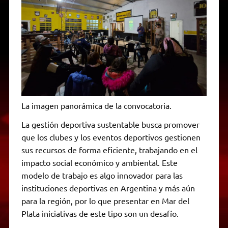
La imagen panorámica de la convocatoria.
La gestión deportiva sustentable busca promover
que los clubes y los eventos deportivos gestionen
sus recursos de forma eficiente, trabajando en el
impacto social económico y ambiental. Este
modelo de trabajo es algo innovador para las
instituciones deportivas en Argentina y más aún
para la región, por lo que presentar en Mar del
Plata iniciativas de este tipo son un desafío.