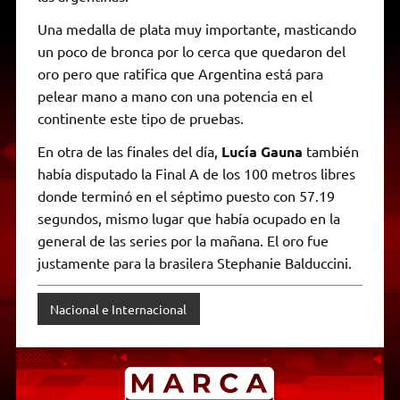
Una medalla de plata muy importante, masticando
un poco de bronca por lo cerca que quedaron del
oro pero que ratifica que Argentina está para
pelear mano a mano con una potencia en el
continente este tipo de pruebas.
En otra de las finales del día,
Lucía Gauna
también
había disputado la Final A de los 100 metros libres
donde terminó en el séptimo puesto con 57.19
segundos, mismo lugar que había ocupado en la
general de las series por la mañana. El oro fue
justamente para la brasilera Stephanie Balduccini.
Nacional e Internacional