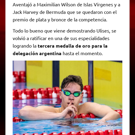
Aventajó a Maximilian Wilson de Islas Vírgenes y a
Jack Harvey de Bermuda que se quedaron con el
premio de plata y bronce de la competencia.
Todo lo bueno que viene demostrando Ulises, se
volvió a ratificar en una de sus especialidades
logrando la
tercera medalla de oro para la
delegación argentina
hasta el momento.