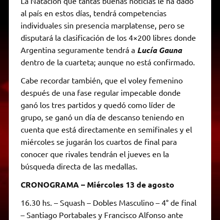
La Natación que tantas buenas noticias le ha dado
al país en estos días, tendrá competencias
individuales sin presencia marplatense, pero se
disputará la clasificación de los 4×200 libres donde
Argentina seguramente tendrá a
Lucía Gauna
dentro de la cuarteta; aunque no está confirmado.
Cabe recordar también, que el voley femenino
después de una fase regular impecable donde
ganó los tres partidos y quedó como líder de
grupo, se ganó un día de descanso teniendo en
cuenta que está directamente en semifinales y el
miércoles se jugarán los cuartos de final para
conocer que rivales tendrán el jueves en la
búsqueda directa de las medallas.
CRONOGRAMA – Miércoles 13 de agosto
16.30 hs. – Squash – Dobles Masculino – 4° de final
– Santiago Portabales y Francisco Alfonso ante