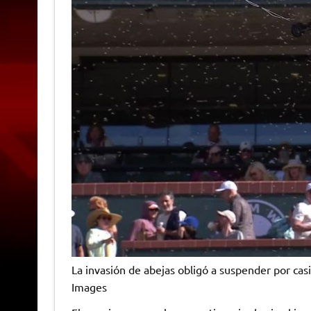
La invasión de abejas obligó a suspender por casi
Images