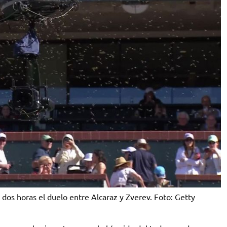
 dos horas el duelo entre Alcaraz y Zverev. Foto: Getty