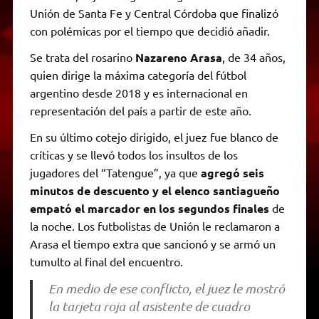
Unión de Santa Fe y Central Córdoba que finalizó
con polémicas por el tiempo que decidió añadir.
Se trata del rosarino
Nazareno Arasa
, de 34 años,
quien dirige la máxima categoría del fútbol
argentino desde 2018 y es internacional en
representación del país a partir de este año.
En su último cotejo dirigido, el juez fue blanco de
críticas y se llevó todos los insultos de los
jugadores del “Tatengue”, ya que
agregó seis
minutos de descuento y el elenco santiagueño
empató el marcador en los segundos finales
de
la noche. Los futbolistas de Unión le reclamaron a
Arasa el tiempo extra que sancionó y se armó un
tumulto al final del encuentro.
En medio de ese conflicto, el juez le mostró
la tarjeta roja al asistente de cuadro