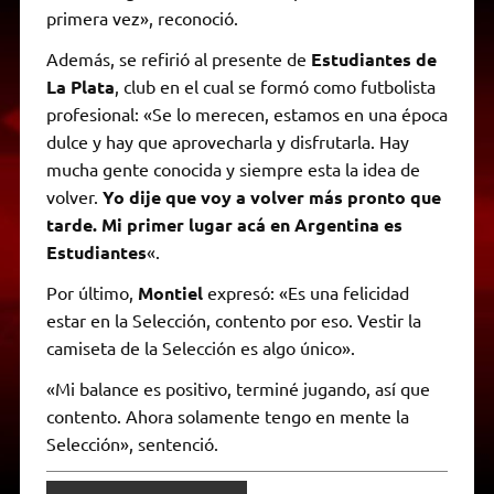
primera vez», reconoció.
Además, se refirió al presente de
Estudiantes de
La Plata
, club en el cual se formó como futbolista
profesional: «Se lo merecen, estamos en una época
dulce y hay que aprovecharla y disfrutarla. Hay
mucha gente conocida y siempre esta la idea de
volver.
Yo dije que voy a volver más pronto que
tarde. Mi primer lugar acá en Argentina es
Estudiantes
«.
Por último,
Montiel
expresó: «Es una felicidad
estar en la Selección, contento por eso. Vestir la
camiseta de la Selección es algo único».
«Mi balance es positivo, terminé jugando, así que
contento. Ahora solamente tengo en mente la
Selección», sentenció.