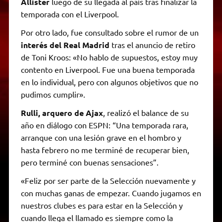
Allister
luego de su llegada al país tras finalizar la
temporada con el Liverpool.
Por otro lado, fue consultado sobre el rumor de un
interés del Real Madrid
tras el anuncio de retiro
de Toni Kroos: «No hablo de supuestos, estoy muy
contento en Liverpool. Fue una buena temporada
en lo individual, pero con algunos objetivos que no
pudimos cumplir».
Rulli, arquero de Ajax
, realizó el balance de su
año en diálogo con ESPN: “Una temporada rara,
arranque con una lesión grave en el hombro y
hasta febrero no me terminé de recuperar bien,
pero terminé con buenas sensaciones”.
«Feliz por ser parte de la Selección nuevamente y
con muchas ganas de empezar. Cuando jugamos en
nuestros clubes es para estar en la Selección y
cuando llega el llamado es siempre como la