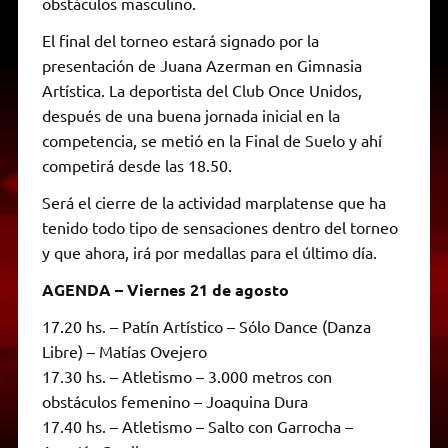
obstáculos masculino.
El final del torneo estará signado por la
presentación de Juana Azerman en Gimnasia
Artística. La deportista del Club Once Unidos,
después de una buena jornada inicial en la
competencia, se metió en la Final de Suelo y ahí
competirá desde las 18.50.
Será el cierre de la actividad marplatense que ha
tenido todo tipo de sensaciones dentro del torneo
y que ahora, irá por medallas para el último día.
AGENDA – Viernes 21 de agosto
17.20 hs. – Patín Artístico – Sólo Dance (Danza
Libre) – Matías Ovejero
17.30 hs. – Atletismo – 3.000 metros con
obstáculos femenino – Joaquina Dura
17.40 hs. – Atletismo – Salto con Garrocha –