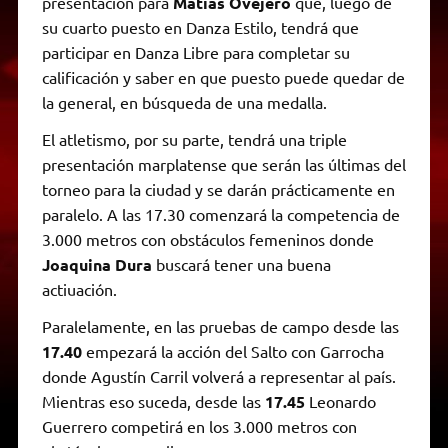
presentación para
Matías Ovejero
que, luego de
su cuarto puesto en Danza Estilo, tendrá que
participar en Danza Libre para completar su
calificación y saber en que puesto puede quedar de
la general, en búsqueda de una medalla.
El atletismo, por su parte, tendrá una triple
presentación marplatense que serán las últimas del
torneo para la ciudad y se darán prácticamente en
paralelo. A las 17.30 comenzará la competencia de
3.000 metros con obstáculos femeninos donde
Joaquina Dura
buscará tener una buena
actiuación.
Paralelamente, en las pruebas de campo desde las
17.40
empezará la acción del Salto con Garrocha
donde Agustín Carril volverá a representar al país.
Mientras eso suceda, desde las
17.45
Leonardo
Guerrero competirá en los 3.000 metros con