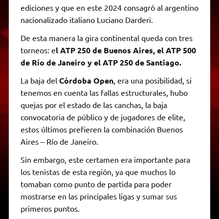
ediciones y que en este 2024 consagró al argentino
nacionalizado italiano Luciano Darderi.
De esta manera la gira continental queda con tres
torneos: e
l ATP 250 de Buenos Aires, el ATP 500
de Río de Janeiro y el ATP 250 de Santiago.
La baja del
Córdoba Open
, era una posibilidad, si
tenemos en cuenta las fallas estructurales, hubo
quejas por el estado de las canchas, la baja
convocatoria de público y de jugadores de elite,
estos últimos prefieren la combinación Buenos
Aires – Río de Janeiro.
Sin embargo, este certamen era importante para
los tenistas de esta región, ya que muchos lo
tomaban como punto de partida para poder
mostrarse en las principales ligas y sumar sus
primeros puntos.