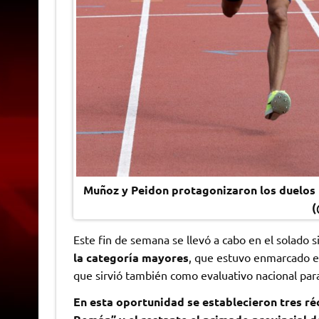
Muñoz y Peidon protagonizaron los duelos 
(
Este fin de semana se llevó a cabo en el solado
la categoría mayores
, que estuvo enmarcado e
que sirvió también como evaluativo nacional para 
En esta oportunidad se establecieron tres r