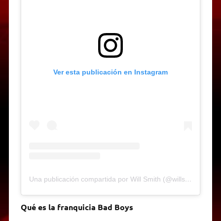
Ver esta publicación en Instagram
Una publicación compartida por Will Smith (@willsmith)
Qué es la franquicia Bad Boys