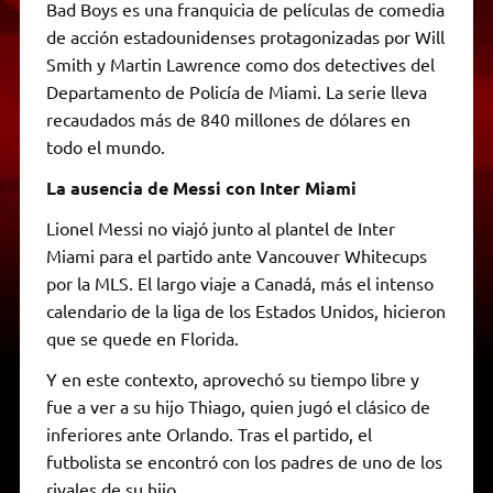
Bad Boys es una franquicia de películas de comedia
de acción estadounidenses protagonizadas por Will
Smith y Martin Lawrence como dos detectives del
Departamento de Policía de Miami. La serie lleva
recaudados más de 840 millones de dólares en
todo el mundo.
La ausencia de Messi con Inter Miami
Lionel Messi no viajó junto al plantel de Inter
Miami para el partido ante Vancouver Whitecups
por la MLS. El largo viaje a Canadá, más el intenso
calendario de la liga de los Estados Unidos, hicieron
que se quede en Florida.
Y en este contexto, aprovechó su tiempo libre y
fue a ver a su hijo Thiago, quien jugó el clásico de
inferiores ante Orlando. Tras el partido, el
futbolista se encontró con los padres de uno de los
rivales de su hijo.