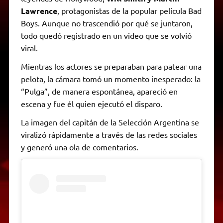
Lawrence
, protagonistas de la popular película Bad
Boys. Aunque no trascendió por qué se juntaron,
todo quedó registrado en un video que se volvió
viral.
Mientras los actores se preparaban para patear una
pelota, la cámara tomó un momento inesperado: la
“Pulga”, de manera espontánea, apareció en
escena y fue él quien ejecutó el disparo.
La imagen del capitán de la Selección Argentina se
viralizó rápidamente a través de las redes sociales
y generó una ola de comentarios.