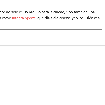
nto no solo es un orgullo para la ciudad, sino también una
os como
Integra Sports
, que día a día construyen inclusión real