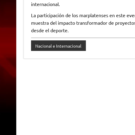
internacional.
La participación de los marplatenses en este eve
muestra del impacto transformador de proyect
desde el deporte.
Nacional e Internacional