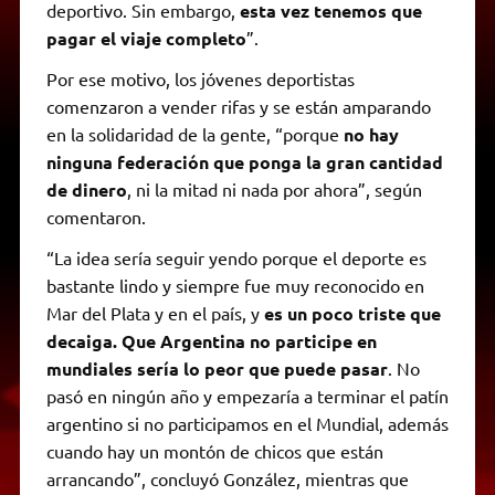
deportivo. Sin embargo,
esta vez tenemos que
pagar el viaje completo
”.
Por ese motivo, los jóvenes deportistas
comenzaron a vender rifas y se están amparando
en la solidaridad de la gente, “porque
no hay
ninguna federación que ponga la gran cantidad
de dinero
, ni la mitad ni nada por ahora”, según
comentaron.
“La idea sería seguir yendo porque el deporte es
bastante lindo y siempre fue muy reconocido en
Mar del Plata y en el país, y
es un poco triste que
decaiga. Que Argentina no participe en
mundiales sería lo peor que puede pasar
. No
pasó en ningún año y empezaría a terminar el patín
argentino si no participamos en el Mundial, además
cuando hay un montón de chicos que están
arrancando”, concluyó González, mientras que