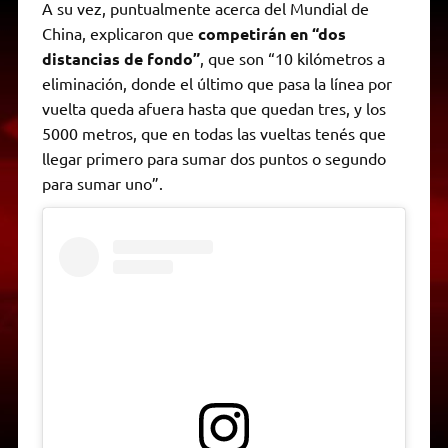
A su vez, puntualmente acerca del Mundial de
China, explicaron que
competirán en “dos
distancias de fondo”
, que son “10 kilómetros a
eliminación, donde el último que pasa la línea por
vuelta queda afuera hasta que quedan tres, y los
5000 metros, que en todas las vueltas tenés que
llegar primero para sumar dos puntos o segundo
para sumar uno”.