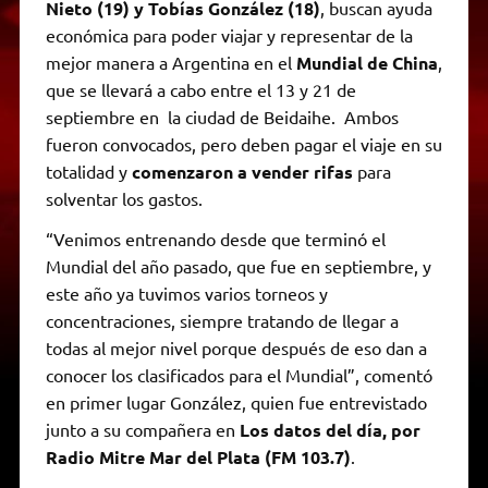
Nieto (19) y Tobías González (18)
, buscan ayuda
económica para poder viajar y representar de la
mejor manera a Argentina en el
Mundial de China
,
que se llevará a cabo entre el 13 y 21 de
septiembre en la ciudad de Beidaihe. Ambos
fueron convocados, pero deben pagar el viaje en su
totalidad y
comenzaron a vender rifas
para
solventar los gastos.
“Venimos entrenando desde que terminó el
Mundial del año pasado, que fue en septiembre, y
este año ya tuvimos varios torneos y
concentraciones, siempre tratando de llegar a
todas al mejor nivel porque después de eso dan a
conocer los clasificados para el Mundial”, comentó
en primer lugar González, quien fue entrevistado
junto a su compañera en
Los datos del día, por
Radio Mitre Mar del Plata (FM 103.7)
.