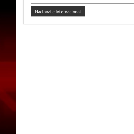
Nacional e Internacional