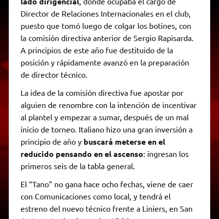
lado dirigencial
, donde ocupaba el cargo de
Director de Relaciones Internacionales en el club,
puesto que tomó luego de colgar los botines, con
la comisión directiva anterior de Sergio Rapisarda.
A principios de este año fue destituido de la
posición y rápidamente avanzó en la preparación
de director técnico.
La idea de la comisión directiva fue apostar por
alguien de renombre con la intención de incentivar
al plantel y empezar a sumar, después de un mal
inicio de torneo. Italiano hizo una gran inversión a
principio de año y
buscará meterse en el
reducido pensando en el ascenso
: ingresan los
primeros seis de la tabla general.
El “Tano” no gana hace ocho fechas, viene de caer
con Comunicaciones como local, y tendrá el
estreno del nuevo técnico frente a Liniers, en San