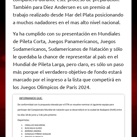
También para Diez Andersen es un premio al
trabajo realizado desde Mar del Plata posicionando
a muchos nadadores en el mas alto nivel nacional.
Ya ha cumplido con su presentación en Mundiales
de Pileta Corta, Juegos Panamericanos, Juegos
Sudamericanos, Sudamericanos de Natación y sólo
le quedaba la chance de representar al país en el
Mundial de Pileta Larga, pero claro, es sólo un paso
más porque el verdadero objetivo de fondo estará
marcado por el ingreso a la lista que competirá en
los Juegos Olímpicos de París 2024.