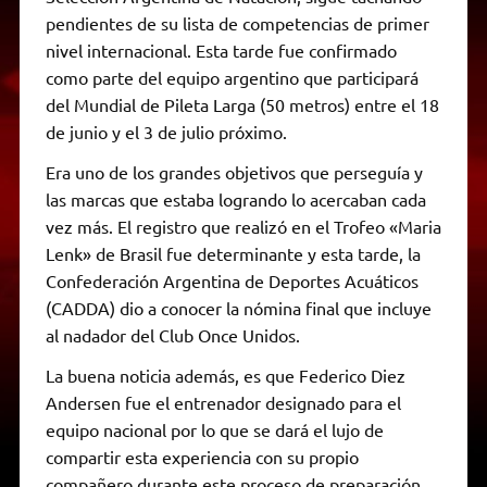
pendientes de su lista de competencias de primer
nivel internacional. Esta tarde fue confirmado
como parte del equipo argentino que participará
del Mundial de Pileta Larga (50 metros) entre el 18
de junio y el 3 de julio próximo.
Era uno de los grandes objetivos que perseguía y
las marcas que estaba logrando lo acercaban cada
vez más. El registro que realizó en el Trofeo «Maria
Lenk» de Brasil fue determinante y esta tarde, la
Confederación Argentina de Deportes Acuáticos
(CADDA) dio a conocer la nómina final que incluye
al nadador del Club Once Unidos.
La buena noticia además, es que Federico Diez
Andersen fue el entrenador designado para el
equipo nacional por lo que se dará el lujo de
compartir esta experiencia con su propio
compañero durante este proceso de preparación.