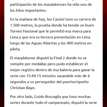
participación de los marplatenses ha sido uno de
los hitos importantes.
En la mañana de hoy, Ivo Cassini tuvo su carrera de
1.500 metros, la prueba donde ha tenido un buen
Torneo Nacional que le permitió esa marca para
Lima y que era su tercera presentación en Lima
luego de las Aguas Abiertas y los 400 metros en
pileta.
El marplatense disputó la Final 2 donde no se
compite por medallas pero pudo establecer el
mejor registro dentro de esa batería para ganar la
serie con 15:44.15 minutos sacandole más de 6
segundos a su perseguidor del puertorriqueño
Christian Bayo.
Por otro lado, Guido Buscaglia que tuvo muchas
series durante todo el campeonato, disputó la serie