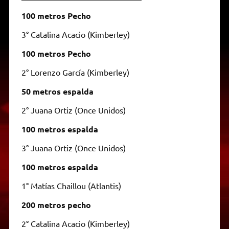
100 metros Pecho
3° Catalina Acacio (Kimberley)
100 metros Pecho
2° Lorenzo García (Kimberley)
50 metros espalda
2° Juana Ortiz (Once Unidos)
100 metros espalda
3° Juana Ortiz (Once Unidos)
100 metros espalda
1° Matías Chaillou (Atlantis)
200 metros pecho
2° Catalina Acacio (Kimberley)