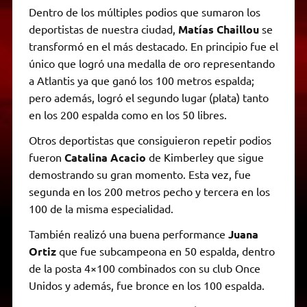
Dentro de los múltiples podios que sumaron los
deportistas de nuestra ciudad,
Matías Chaillou
se
transformó en el más destacado. En principio fue el
único que logró una medalla de oro representando
a Atlantis ya que ganó los 100 metros espalda;
pero además, logró el segundo lugar (plata) tanto
en los 200 espalda como en los 50 libres.
Otros deportistas que consiguieron repetir podios
fueron
Catalina Acacio
de Kimberley que sigue
demostrando su gran momento. Esta vez, fue
segunda en los 200 metros pecho y tercera en los
100 de la misma especialidad.
También realizó una buena performance
Juana
Ortiz
que fue subcampeona en 50 espalda, dentro
de la posta 4×100 combinados con su club Once
Unidos y además, fue bronce en los 100 espalda.