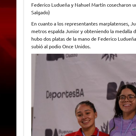
Federico Ludueña y Nahuel Martín cosecharon una
Salgado)
En cuanto a los representantes marplatenses, Ju
metros espalda Junior y obteniendo la medalla
hubo dos platas de la mano de Federico Ludueña
subió al podio Once Unidos.