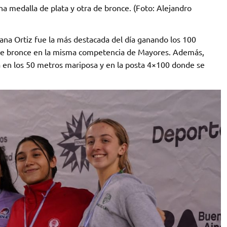
 medalla de plata y otra de bronce. (Foto: Alejandro
ana Ortiz fue la más destacada del día ganando los 100
 de bronce en la misma competencia de Mayores. Además,
 en los 50 metros mariposa y en la posta 4×100 donde se