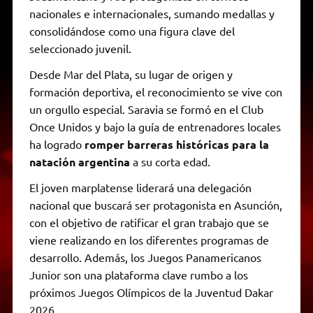
nacionales e internacionales, sumando medallas y
consolidándose como una figura clave del
seleccionado juvenil.
Desde Mar del Plata, su lugar de origen y
formación deportiva, el reconocimiento se vive con
un orgullo especial. Saravia se formó en el Club
Once Unidos y bajo la guía de entrenadores locales
ha logrado
romper barreras históricas para la
natación argentina
a su corta edad.
El joven marplatense liderará una delegación
nacional que buscará ser protagonista en Asunción,
con el objetivo de ratificar el gran trabajo que se
viene realizando en los diferentes programas de
desarrollo. Además, los Juegos Panamericanos
Junior son una plataforma clave rumbo a los
próximos Juegos Olímpicos de la Juventud Dakar
2026.