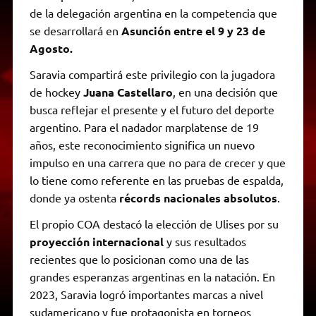
de la delegación argentina en la competencia que
se desarrollará en
Asunción entre el 9 y 23 de
Agosto.
Saravia compartirá este privilegio con la jugadora
de hockey
Juana Castellaro
, en una decisión que
busca reflejar el presente y el futuro del deporte
argentino. Para el nadador marplatense de 19
años, este reconocimiento significa un nuevo
impulso en una carrera que no para de crecer y que
lo tiene como referente en las pruebas de espalda,
donde ya ostenta
récords nacionales absolutos
.
El propio COA destacó la elección de Ulises por su
proyección internacional
y sus resultados
recientes que lo posicionan como una de las
grandes esperanzas argentinas en la natación. En
2023, Saravia logró importantes marcas a nivel
sudamericano y fue protagonista en torneos