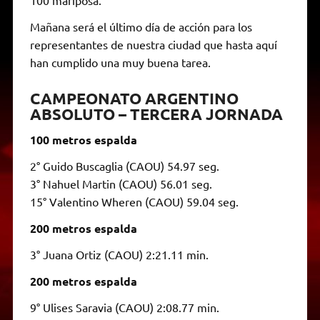
Mañana será el último día de acción para los
representantes de nuestra ciudad que hasta aquí
han cumplido una muy buena tarea.
CAMPEONATO ARGENTINO
ABSOLUTO – TERCERA JORNADA
100 metros espalda
2° Guido Buscaglia (CAOU) 54.97 seg.
3° Nahuel Martin (CAOU) 56.01 seg.
15° Valentino Wheren (CAOU) 59.04 seg.
200 metros espalda
3° Juana Ortiz (CAOU) 2:21.11 min.
200 metros espalda
9° Ulises Saravia (CAOU) 2:08.77 min.