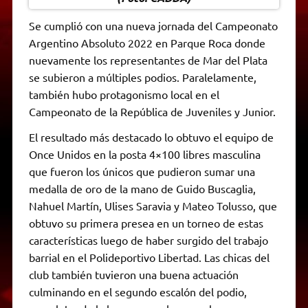
Se cumplió con una nueva jornada del Campeonato
Argentino Absoluto 2022 en Parque Roca donde
nuevamente los representantes de Mar del Plata
se subieron a múltiples podios. Paralelamente,
también hubo protagonismo local en el
Campeonato de la República de Juveniles y Junior.
El resultado más destacado lo obtuvo el equipo de
Once Unidos en la posta 4×100 libres masculina
que fueron los únicos que pudieron sumar una
medalla de oro de la mano de Guido Buscaglia,
Nahuel Martín, Ulises Saravia y Mateo Tolusso, que
obtuvo su primera presea en un torneo de estas
características luego de haber surgido del trabajo
barrial en el Polideportivo Libertad. Las chicas del
club también tuvieron una buena actuación
culminando en el segundo escalón del podio,