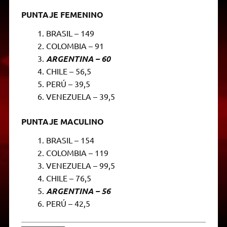
PUNTAJE FEMENINO
BRASIL – 149
COLOMBIA – 91
ARGENTINA – 60
CHILE – 56,5
PERÚ – 39,5
VENEZUELA – 39,5
PUNTAJE MACULINO
BRASIL – 154
COLOMBIA – 119
VENEZUELA – 99,5
CHILE – 76,5
ARGENTINA – 56
PERÚ – 42,5