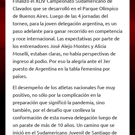
Finalizó el XLIV Campeonato Sudamericano de
Clavados que se desarrolló en el Parque Olímpico
de Buenos Aires. Luego de las 4 jornadas del
torneo, para la joven delegación argentina, es un
paso adelante para ganar recorrido en competencia
y roce internacional. Las expectativas por parte de
los entrenadores José Alejo Montes y Alicia
Moselli, estaban claras, no había perspectivas de
ingreso al podio. Por eso la alegría ante el 3er
puesto de Argentina en la tabla femenina por
países.
El desempeño de los atletas nacionales fue muy
positivo, no sólo por la complicación en la
preparación que significó la pandemia, sino
también, por el desafío que conlleva la
conformación de esta nueva delegación luego de
un parate de más de 10 años. Un camino que se
inició en el Sudamericano Juvenil de Santiago de