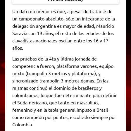
Un dato no menor es que, a pesar de tratarse de
un campeonato absoluto, sólo un integrante de la
delegación argentina es mayor de edad, Mauricio
Saravia con 19 años, el resto de las edades de los
clavadistas nacionales oscilan entre los 16 y 17
años.
Las pruebas de la 4ta y última jornada de
competencia fueron, plataforma varones, equipo
mixto (trampolín 3 metros y plataforma), y
sincronizado trampolín 3 metros damas. En las
mismas continuó el dominio de brasileros y
colombianos, lo que fue determinante para definir
el Sudamericano, que tanto en masculino,
femenino y en la tabla general impuso a Brasil
como campeón por puntos, escoltado siempre por
Colombia.