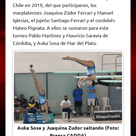
Chile en 2019, del que participaron, los
marplatenses Juaquina Zúdor Ferrari y Manuel
Iglesias, el jujeño Santiago Ferrari y el cordobés
Mateo Pignata. A ellos se sumaron para este
torneo Pablo Martínez y Mauricio Saravia de
Córdoba, y Auka Sosa de Mar del Plata.
Auka Sosa y Juaquina Zudor saltando (Foto:
Prensa CADDA)