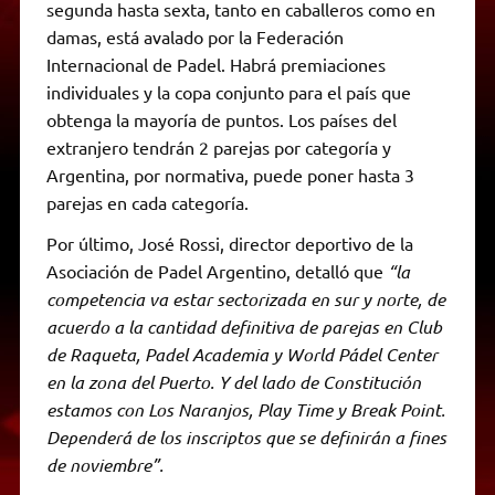
segunda hasta sexta, tanto en caballeros como en
damas, está avalado por la Federación
Internacional de Padel. Habrá premiaciones
individuales y la copa conjunto para el país que
obtenga la mayoría de puntos. Los países del
extranjero tendrán 2 parejas por categoría y
Argentina, por normativa, puede poner hasta 3
parejas en cada categoría.
Por último, José Rossi, director deportivo de la
Asociación de Padel Argentino, detalló que
“la
competencia va estar sectorizada en sur y norte, de
acuerdo a la cantidad definitiva de parejas en Club
de Raqueta, Padel Academia y World Pádel Center
en la zona del Puerto. Y del lado de Constitución
estamos con Los Naranjos, Play Time y Break Point.
Dependerá de los inscriptos que se definirán a fines
de noviembre”.