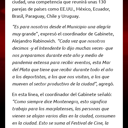
ciudad, una competencia que reunirá unas 130
parejas de países como EE.UU., México, Ecuador,
Brasil, Paraguay, Chile y Uruguay.
“Es para nosotros desde el Municipio una alegría
muy
grande”, expresó el coordinador de Gabinete,
Alejandro Rabinovich.
“Cada vez que nosotros
decimos -y el Intendente lo dijo muchas veces- que
nos preparamos durante este año y medio de
pandemia extensa para recibir eventos, esta Mar
del Plata que tiene que recibir durante todo el año
a los deportistas, a los que nos visitan, a los que
mueven al sector productivo de la ciudad”
, agregó.
En esta línea, el coordinador del Gabinete señaló:
“Como siempre dice Montenegro, esto significa
trabajo para los marplatenses, las personas que
vienen se alojan varios días en la ciudad, consumen
en la ciudad. Esto se suma al Festival de Cine, la