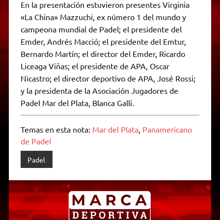
En la presentación estuvieron presentes Virginia
«La China» Mazzuchi, ex número 1 del mundo y
campeona mundial de Padel; el presidente del
Emder, Andrés Macció; el presidente del Emtur,
Bernardo Martín; el director del Emder, Ricardo
Liceaga Viñas; el presidente de APA, Oscar
Nicastro; el director deportivo de APA, José Rossi;
y la presidenta de la Asociación Jugadores de
Padel Mar del Plata, Blanca Galli.
Temas en esta nota:
Mar del Plata
,
Panamericano
de Padel
Padel