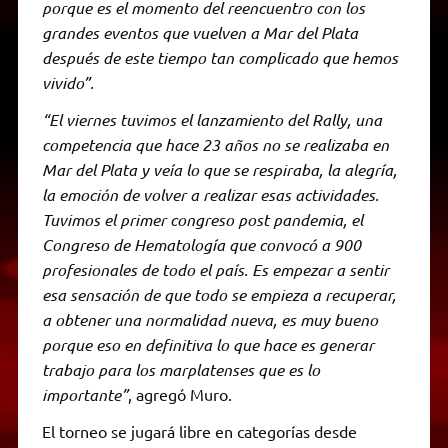
porque es el momento del reencuentro con los
grandes eventos que vuelven a Mar del Plata
después de este tiempo tan complicado que hemos
vivido”.
“El viernes tuvimos el lanzamiento del Rally, una
competencia que hace 23 años no se realizaba en
Mar del Plata y veía lo que se respiraba, la alegría,
la emoción de volver a realizar esas actividades.
Tuvimos el primer congreso post pandemia, el
Congreso de Hematología que convocó a 900
profesionales de todo el país. Es empezar a sentir
esa sensación de que todo se empieza a recuperar,
a obtener una normalidad nueva, es muy bueno
porque eso en definitiva lo que hace es generar
trabajo para los marplatenses que es lo
importante”
, agregó Muro.
El torneo se jugará libre en categorías desde