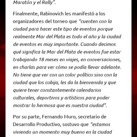
Maratón y el Rally”.
Finalmente, Rabinovich les manifestó a los
organizadores del torneo que
“cuenten con la
ciudad para hacer este tipo de eventos porque
realmente Mar del Plata es todo el año y la ciudad
de eventos es muy importante. Cuando decimos
qué significa la Mar del Plata de eventos fue estar
trabajando 18 meses en viajes, en conversaciones,
en charlas para ver cómo se podía llevar adelante.
No tiene que ver con un color político sino con la
ciudad que los cobija, les da la bienvenida y que
quiere tener constantemente calendarios
culturales, deportivos y artísticos para poder
mostrar lo hermosa que es nuestra ciudad”.
Por su parte, Fernando Muro, secretario de
Desarrollo Productivo, sostuvo que
“estamos
viviendo un momento muy bueno en la ciudad