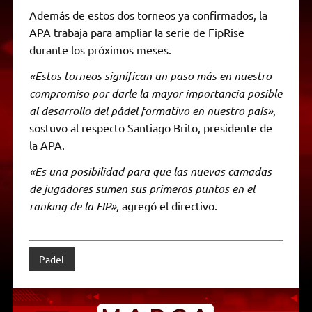
Además de estos dos torneos ya confirmados, la
APA trabaja para ampliar la serie de FipRise
durante los próximos meses.
«Estos torneos significan un paso más en nuestro
compromiso por darle la mayor importancia posible
al desarrollo del pádel formativo en nuestro país»
,
sostuvo al respecto Santiago Brito, presidente de
la APA.
«Es una posibilidad para que las nuevas camadas
de jugadores sumen sus primeros puntos en el
ranking de la FIP»,
agregó el directivo.
Padel