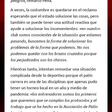
peligro»
, remarcó Peña.
A veces, la costumbre es quedarse en el reclamo
esperando que el estado solucione las cosas, pero
también se puede tener una actitud reactiva que
ayude a solucionar los inconvenientes:
«en nuestro
club somos conscientes de la situación que estamos
pasando, buscamos la forma de solucionar los
problemas de la forma que podemos. No nos
podemos quedar con los brazos cruzados porque
los perjudicados son los chicos».
Mientras tanto, intentan remontar una situación
complicada desde lo deportivo porque el patín
carrera es una de las disciplinas que apenas pudo
tener un torneo local en un año y medio de
pandemia:
«los entrenadores somos los primeros
que queremos que se cumplan los protocolos y el
trabajo que se ha hecho en la Asociación de Patín