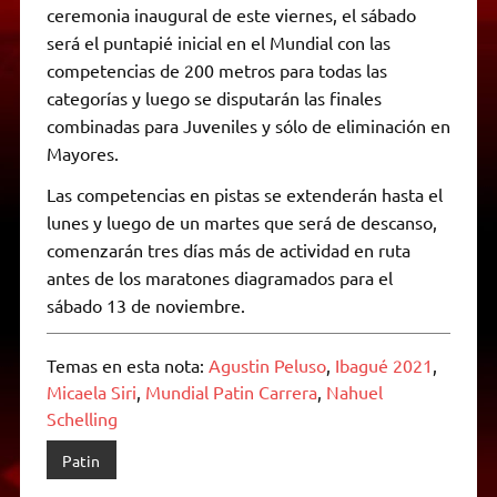
ceremonia inaugural de este viernes, el sábado
será el puntapié inicial en el Mundial con las
competencias de 200 metros para todas las
categorías y luego se disputarán las finales
combinadas para Juveniles y sólo de eliminación en
Mayores.
Las competencias en pistas se extenderán hasta el
lunes y luego de un martes que será de descanso,
comenzarán tres días más de actividad en ruta
antes de los maratones diagramados para el
sábado 13 de noviembre.
Temas en esta nota:
Agustin Peluso
,
Ibagué 2021
,
Micaela Siri
,
Mundial Patin Carrera
,
Nahuel
Schelling
Patin