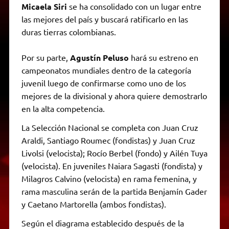
Micaela Siri
se ha consolidado con un lugar entre
las mejores del país y buscará ratificarlo en las
duras tierras colombianas.
Por su parte,
Agustín Peluso
hará su estreno en
campeonatos mundiales dentro de la categoría
juvenil luego de confirmarse como uno de los
mejores de la divisional y ahora quiere demostrarlo
en la alta competencia.
La Selección Nacional se completa con Juan Cruz
Araldi, Santiago Roumec (fondistas) y Juan Cruz
Livolsi (velocista); Rocío Berbel (fondo) y Ailén Tuya
(velocista). En juveniles Naiara Sagasti (fondista) y
Milagros Calvino (velocista) en rama femenina, y
rama masculina serán de la partida Benjamín Gader
y Caetano Martorella (ambos fondistas).
Según el diagrama establecido después de la