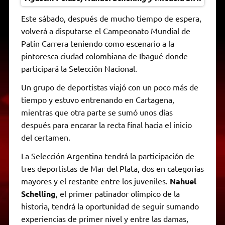
Este sábado, después de mucho tiempo de espera,
volverá a disputarse el Campeonato Mundial de
Patín Carrera teniendo como escenario a la
pintoresca ciudad colombiana de Ibagué donde
participará la Selección Nacional.
Un grupo de deportistas viajó con un poco más de
tiempo y estuvo entrenando en Cartagena,
mientras que otra parte se sumó unos días
después para encarar la recta final hacia el inicio
del certamen.
La Selección Argentina tendrá la participación de
tres deportistas de Mar del Plata, dos en categorías
mayores y el restante entre los juveniles.
Nahuel
Schelling
, el primer patinador olímpico de la
historia, tendrá la oportunidad de seguir sumando
experiencias de primer nivel y entre las damas,