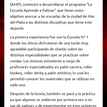
(AMP), comenzó a desarrollarse el programa “La
Escuela Aprende a Patinar” que tiene como
objetivo acercar a las escuelas de la ciudad de Mar
del Plata a las distintas disciplinas que tiene este
deporte.
La primera experiencia fue con la Escuela Nº 1
donde los chicos disfrutaron de una tarde muy
agradable participando de charlas sobre las
distintas especialidades que se practican sobre
ruedas. Las mismas estuvieron a cargo de
profesores especializados en patín carrera, roller
hockey, roller derby y patín artístico; lo cual les
permitió conocer los materiales que se utilizan en
cada uno.
Después de la teoría, también se pasó a la práctica
ya que algunos se subieron por primera vez a un
par de patines y de experimentar en esos primeros