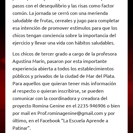
pasos con el desequilibrio y las risas como factor
común. La jornada se cerró con una merienda
saludable de frutas, cereales y jugo para completar
esa intención de promover estímulos para que los
chicos tengan conciencia sobre la importancia del
ejercicio y llevar una vida con hábitos saludables.
Los chicos de tercer grado a cargo de la profesora
Agustina Marín, pasaron por esta importante
experiencia abierta a todos los establecimientos
públicos y privados de la ciudad de Mar del Plata.
Para aquellos que quieran tener más información
al respecto o quieran inscribirse, se pueden
comunicar con la coordinadora y creadora del
proyecto Romina Genine en el 2235-946906 o bien
por mail en Prof.rominagenine@gmail.com y por
último, en el Facebook “La Escuela Aprende a
Patinar”.