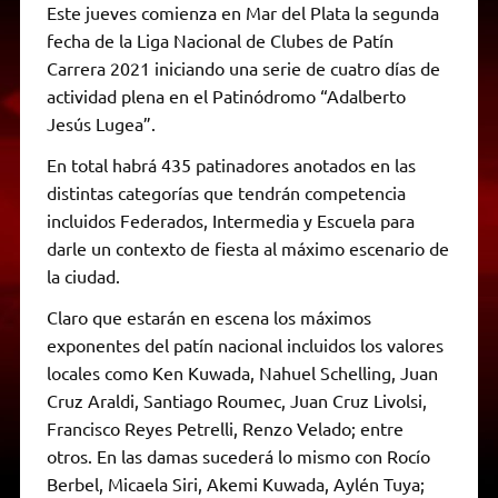
Este jueves comienza en Mar del Plata la segunda
fecha de la Liga Nacional de Clubes de Patín
Carrera 2021 iniciando una serie de cuatro días de
actividad plena en el Patinódromo “Adalberto
Jesús Lugea”.
En total habrá 435 patinadores anotados en las
distintas categorías que tendrán competencia
incluidos Federados, Intermedia y Escuela para
darle un contexto de fiesta al máximo escenario de
la ciudad.
Claro que estarán en escena los máximos
exponentes del patín nacional incluidos los valores
locales como Ken Kuwada, Nahuel Schelling, Juan
Cruz Araldi, Santiago Roumec, Juan Cruz Livolsi,
Francisco Reyes Petrelli, Renzo Velado; entre
otros. En las damas sucederá lo mismo con Rocío
Berbel, Micaela Siri, Akemi Kuwada, Aylén Tuya;