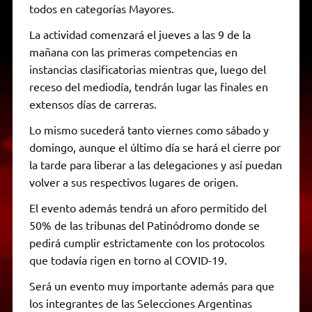
todos en categorías Mayores.
La actividad comenzará el jueves a las 9 de la
mañana con las primeras competencias en
instancias clasificatorias mientras que, luego del
receso del mediodía, tendrán lugar las finales en
extensos días de carreras.
Lo mismo sucederá tanto viernes como sábado y
domingo, aunque el último día se hará el cierre por
la tarde para liberar a las delegaciones y así puedan
volver a sus respectivos lugares de origen.
El evento además tendrá un aforo permitido del
50% de las tribunas del Patinódromo donde se
pedirá cumplir estrictamente con los protocolos
que todavía rigen en torno al COVID-19.
Será un evento muy importante además para que
los integrantes de las Selecciones Argentinas