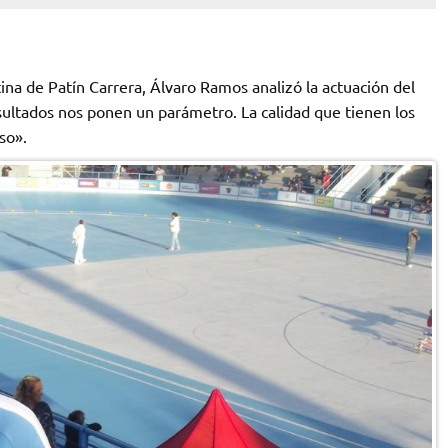
na de Patín Carrera, Álvaro Ramos analizó la actuación del
sultados nos ponen un parámetro. La calidad que tienen los
so».