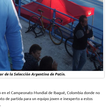
r de la Selección Argentina de Patín.
ipó en el Campeonato Mundial de Ibagué, Colombia donde no
o de partida para un equipo joven e inexperto a estos
.