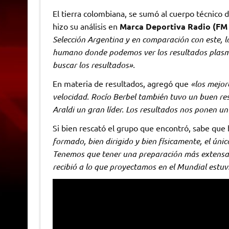
El tierra colombiana, se sumó al cuerpo técnico 
hizo su análisis en
Marca Deportiva Radio (FM 
Selección Argentina y en comparación con este, l
humano donde podemos ver los resultados plasma
buscar los resultados».
En materia de resultados, agregó que
«los mejor
velocidad. Rocío Berbel también tuvo un buen res
Araldi un gran líder. Los resultados nos ponen u
Si bien rescató el grupo que encontró, sabe que
formado, bien dirigido y bien físicamente, el ún
Tenemos que tener una preparación más extensa 
recibió a lo que proyectamos en el Mundial estu