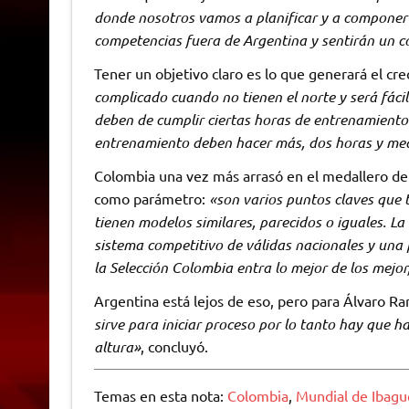
donde nosotros vamos a planificar y a componer 
competencias fuera de Argentina y sentirán un 
Tener un objetivo claro es lo que generará el cre
complicado cuando no tienen el norte y será fácil
deben de cumplir ciertas horas de entrenamiento
entrenamiento deben hacer más, dos horas y medi
Colombia una vez más arrasó en el medallero de
como parámetro:
«son varios puntos claves que 
tienen modelos similares, parecidos o iguales. La
sistema competitivo de válidas nacionales y una 
la Selección Colombia entra lo mejor de los mejo
Argentina está lejos de eso, pero para Álvaro R
sirve para iniciar proceso por lo tanto hay que ha
altura»
, concluyó.
Temas en esta nota:
Colombia
,
Mundial de Ibagu