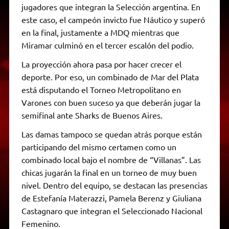
jugadores que integran la Selección argentina. En
este caso, el campeón invicto fue Náutico y superó
en la final, justamente a MDQ mientras que
Miramar culminó en el tercer escalón del podio.
La proyección ahora pasa por hacer crecer el
deporte. Por eso, un combinado de Mar del Plata
está disputando el Torneo Metropolitano en
Varones con buen suceso ya que deberán jugar la
semifinal ante Sharks de Buenos Aires.
Las damas tampoco se quedan atrás porque están
participando del mismo certamen como un
combinado local bajo el nombre de “Villanas”. Las
chicas jugarán la final en un torneo de muy buen
nivel. Dentro del equipo, se destacan las presencias
de Estefanía Materazzi, Pamela Berenz y Giuliana
Castagnaro que integran el Seleccionado Nacional
Femenino.