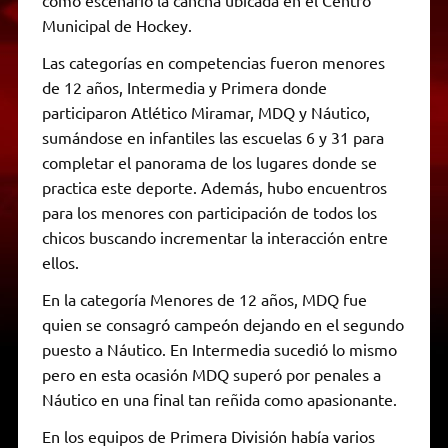
Municipal de Hockey.
Las categorías en competencias fueron menores
de 12 años, Intermedia y Primera donde
participaron Atlético Miramar, MDQ y Náutico,
sumándose en infantiles las escuelas 6 y 31 para
completar el panorama de los lugares donde se
practica este deporte. Además, hubo encuentros
para los menores con participación de todos los
chicos buscando incrementar la interacción entre
ellos.
En la categoría Menores de 12 años, MDQ fue
quien se consagró campeón dejando en el segundo
puesto a Náutico. En Intermedia sucedió lo mismo
pero en esta ocasión MDQ superó por penales a
Náutico en una final tan reñida como apasionante.
En los equipos de Primera División había varios