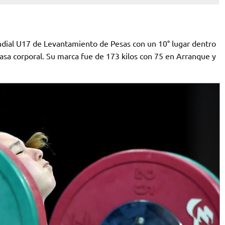
ndial U17 de Levantamiento de Pesas con un 10° lugar dentro
sa corporal. Su marca fue de 173 kilos con 75 en Arranque y