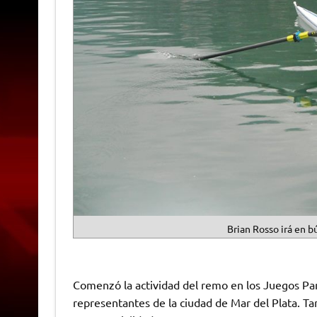
Brian Rosso irá en b
Comenzó la actividad del remo en los Juegos Pan
representantes de la ciudad de Mar del Plata. Ta