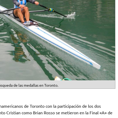
úsqueda de las medallas en Toronto.
americanos de Toronto con la participación de los dos
nto Cristian como Brian Rosso se metieron en la Final «A» de