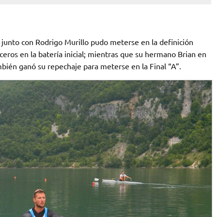
 junto con Rodrigo Murillo pudo meterse en la definición
eros en la batería inicial; mientras que su hermano Brian en
ambién ganó su repechaje para meterse en la Final “A”.