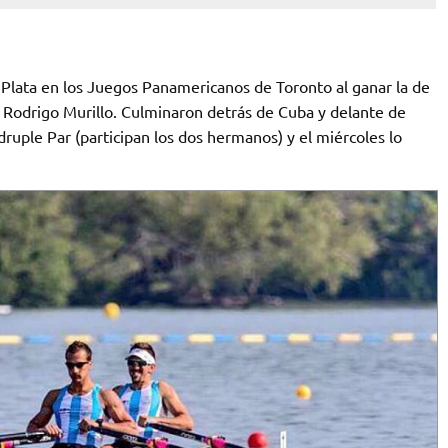
Plata en los Juegos Panamericanos de Toronto al ganar la de
 Rodrigo Murillo. Culminaron detrás de Cuba y delante de
ádruple Par (participan los dos hermanos) y el miércoles lo