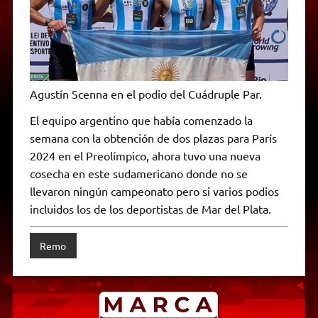
Agustín Scenna en el podio del Cuádruple Par.
El equipo argentino que había comenzado la
semana con la obtención de dos plazas para París
2024 en el Preolímpico, ahora tuvo una nueva
cosecha en este sudamericano donde no se
llevaron ningún campeonato pero si varios podios
incluidos los de los deportistas de Mar del Plata.
Remo