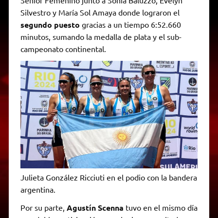
Silvestro y María Sol Amaya donde lograron el
segundo puesto
gracias a un tiempo 6:52.660
minutos, sumando la medalla de plata y el sub-
campeonato continental.
Julieta González Ricciuti en el podio con la bandera
argentina.
Por su parte,
Agustín Scenna
tuvo en el mismo día