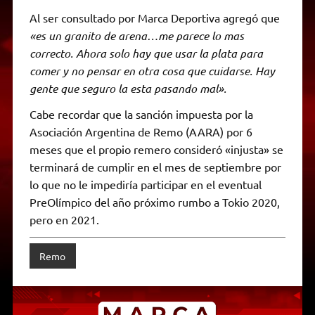
Al ser consultado por Marca Deportiva agregó que
«es un granito de arena…me parece lo mas
correcto. Ahora solo hay que usar la plata para
comer y no pensar en otra cosa que cuidarse. Hay
gente que seguro la esta pasando mal».
Cabe recordar que la sanción impuesta por la
Asociación Argentina de Remo (AARA) por 6
meses que el propio remero consideró «injusta» se
terminará de cumplir en el mes de septiembre por
lo que no le impediría participar en el eventual
PreOlímpico del año próximo rumbo a Tokio 2020,
pero en 2021.
Remo