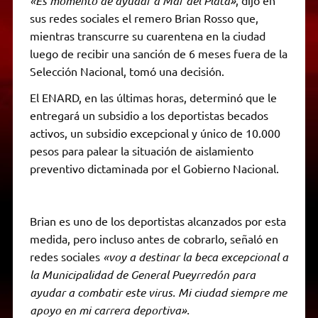
«Es momento de ayudar a Mar del Plata»
, dijo en
sus redes sociales el remero Brian Rosso que,
mientras transcurre su cuarentena en la ciudad
luego de recibir una sanción de 6 meses fuera de la
Selección Nacional, tomó una decisión.
El ENARD, en las últimas horas, determinó que le
entregará un subsidio a los deportistas becados
activos, un subsidio excepcional y único de 10.000
pesos para palear la situación de aislamiento
preventivo dictaminada por el Gobierno Nacional.
Brian es uno de los deportistas alcanzados por esta
medida, pero incluso antes de cobrarlo, señaló en
redes sociales
«voy a destinar la beca excepcional a
la Municipalidad de General Pueyrredón para
ayudar a combatir este virus. Mi ciudad siempre me
apoyo en mi carrera deportiva».