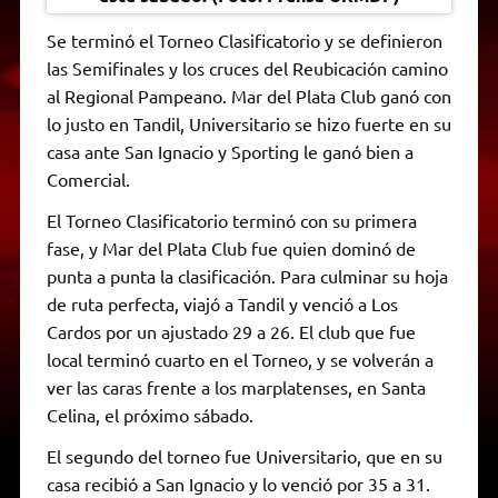
Se terminó el Torneo Clasificatorio y se definieron
las Semifinales y los cruces del Reubicación camino
al Regional Pampeano. Mar del Plata Club ganó con
lo justo en Tandil, Universitario se hizo fuerte en su
casa ante San Ignacio y Sporting le ganó bien a
Comercial.
El Torneo Clasificatorio terminó con su primera
fase, y Mar del Plata Club fue quien dominó de
punta a punta la clasificación. Para culminar su hoja
de ruta perfecta, viajó a Tandil y venció a Los
Cardos por un ajustado 29 a 26. El club que fue
local terminó cuarto en el Torneo, y se volverán a
ver las caras frente a los marplatenses, en Santa
Celina, el próximo sábado.
El segundo del torneo fue Universitario, que en su
casa recibió a San Ignacio y lo venció por 35 a 31.