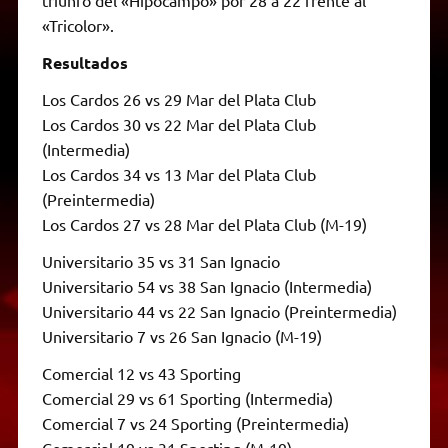
«Tricolor».
Resultados
Los Cardos 26 vs 29 Mar del Plata Club
Los Cardos 30 vs 22 Mar del Plata Club
(Intermedia)
Los Cardos 34 vs 13 Mar del Plata Club
(Preintermedia)
Los Cardos 27 vs 28 Mar del Plata Club (M-19)
Universitario 35 vs 31 San Ignacio
Universitario 54 vs 38 San Ignacio (Intermedia)
Universitario 44 vs 22 San Ignacio (Preintermedia)
Universitario 7 vs 26 San Ignacio (M-19)
Comercial 12 vs 43 Sporting
Comercial 29 vs 61 Sporting (Intermedia)
Comercial 7 vs 24 Sporting (Preintermedia)
Comercial 19 vs 31 Sporting (M-19)