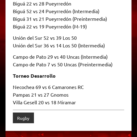
Biguá 22 vs 28 Pueyrredón
Biguá 52 vs 24 Pueyrredón (Intermedia)
Biguá 31 vs 21 Pueyrredón (Preintermedia)
Biguá 22 vs 19 Pueyrredón (M-19)
Unión del Sur 52 vs 39 Los 50
Unión del Sur 36 vs 14 Los 50 (Intermedia)
Campo de Pato 29 vs 40 Uncas (Intermedia)
Campo de Pato 7 vs 50 Uncas (Preintermedia)
Torneo Desarrollo
Necochea 69 vs 6 Camarones RC
Pampas 21 vs 27 Gnomos
Villa Gesell 20 vs 18 Miramar
Rugby