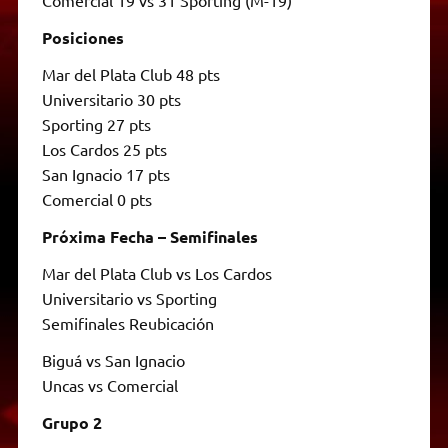
Posiciones
Mar del Plata Club 48 pts
Universitario 30 pts
Sporting 27 pts
Los Cardos 25 pts
San Ignacio 17 pts
Comercial 0 pts
Próxima Fecha – Semifinales
Mar del Plata Club vs Los Cardos
Universitario vs Sporting
Semifinales Reubicación
Biguá vs San Ignacio
Uncas vs Comercial
Grupo 2