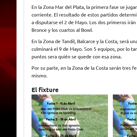
En la Zona Mar del Plata, la primera fase se jugar
corriente. El resultado de estos partidos determin
a disputarse el 2 de Mayo. Los dos primeros irán 
Bronce y los cuartos al Bowl.
En la Zona de Tandil, Balcarce y la Costa, será 
culminará el 9 de Mayo. Son 5 equipos, por lo ta
puntos sera quién se quede con esa zona.
Por su parte, en la Zona de la Costa serán tres fe
mismo.
El fixture