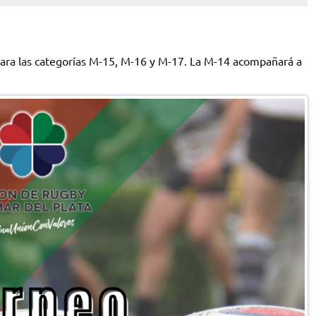
ara las categorías M-15, M-16 y M-17. La M-14 acompañará a