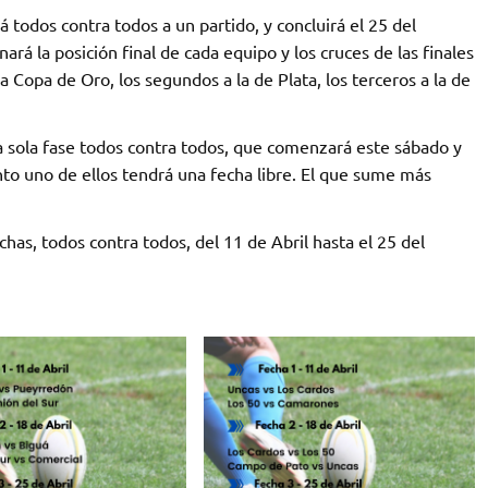
á todos contra todos a un partido, y concluirá el 25 del
ará la posición final de cada equipo y los cruces de las finales
a Copa de Oro, los segundos a la de Plata, los terceros a la de
una sola fase todos contra todos, que comenzará este sábado y
nto uno de ellos tendrá una fecha libre. El que sume más
chas, todos contra todos, del 11 de Abril hasta el 25 del