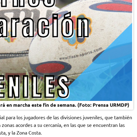
drá en marcha este fin de semana. (Foto: Prensa URMDP)
cial para los jugadores de las divisiones juveniles, que también
 zonas acordes a su cercanía, en las que se encuentran las
sta, y la Zona Costa.