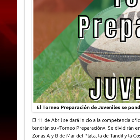
El Torneo Preparación de Juveniles se pon
El 11 de Abril se dará inicio a la competencia ofi
tendrán su «Torneo Preparación». Se dividirán en
Zonas A y B de Mar del Plata, la de Tandil y la Co