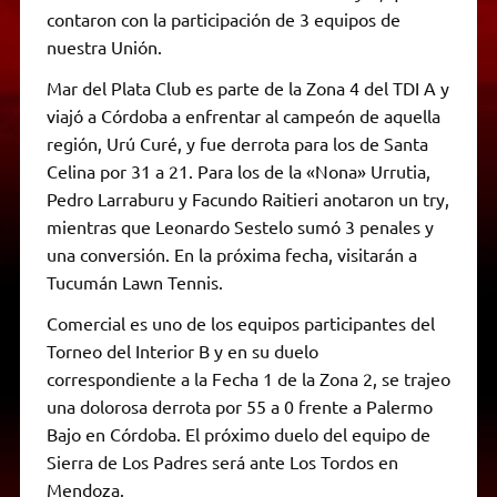
contaron con la participación de 3 equipos de
nuestra Unión.
Mar del Plata Club es parte de la Zona 4 del TDI A y
viajó a Córdoba a enfrentar al campeón de aquella
región, Urú Curé, y fue derrota para los de Santa
Celina por 31 a 21. Para los de la «Nona» Urrutia,
Pedro Larraburu y Facundo Raitieri anotaron un try,
mientras que Leonardo Sestelo sumó 3 penales y
una conversión. En la próxima fecha, visitarán a
Tucumán Lawn Tennis.
Comercial es uno de los equipos participantes del
Torneo del Interior B y en su duelo
correspondiente a la Fecha 1 de la Zona 2, se trajeo
una dolorosa derrota por 55 a 0 frente a Palermo
Bajo en Córdoba. El próximo duelo del equipo de
Sierra de Los Padres será ante Los Tordos en
Mendoza.