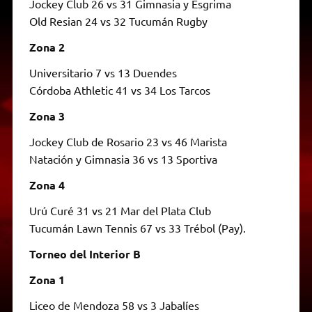
Jockey Club 26 vs 31 Gimnasia y Esgrima
Old Resian 24 vs 32 Tucumán Rugby
Zona 2
Universitario 7 vs 13 Duendes
Córdoba Athletic 41 vs 34 Los Tarcos
Zona 3
Jockey Club de Rosario 23 vs 46 Marista
Natación y Gimnasia 36 vs 13 Sportiva
Zona 4
Urú Curé 31 vs 21 Mar del Plata Club
Tucumán Lawn Tennis 67 vs 33 Trébol (Pay).
Torneo del Interior B
Zona 1
Liceo de Mendoza 58 vs 3 Jabalíes