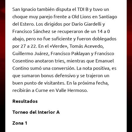
San Ignacio también disputa el TDI B y tuvo un
choque muy parejo frente a Old Lions en Santiago
del Estero. Los dirigidos por Darío Giardelli y
Francisco Sánchez se recuperaron de un 14 a 0
abajo, pero no fue suficiente y fueron doblegados
por 27 a 22. En el «Verde», Tomás Acevedo,
Guillermo Juárez, Francisco Paklayan y Francisco
Cosentino anotaron tries, mientras que Emanuel
Contino sumó una conversión. La nota positiva, es
que sumaron bonus defensivo y se trajeron un
buen punto de visitantes. En la próxima fecha,
recibirán a Curne en Valle Hermoso.
Resultados
Torneo del Interior A
Zona 1