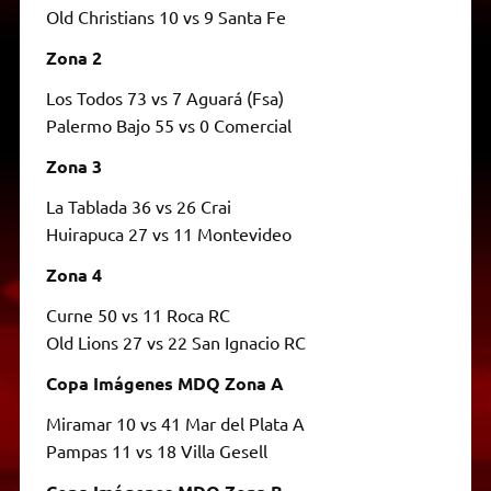
Old Christians 10 vs 9 Santa Fe
Zona 2
Los Todos 73 vs 7 Aguará (Fsa)
Palermo Bajo 55 vs 0 Comercial
Zona 3
La Tablada 36 vs 26 Crai
Huirapuca 27 vs 11 Montevideo
Zona 4
Curne 50 vs 11 Roca RC
Old Lions 27 vs 22 San Ignacio RC
Copa Imágenes MDQ Zona A
Miramar 10 vs 41 Mar del Plata A
Pampas 11 vs 18 Villa Gesell