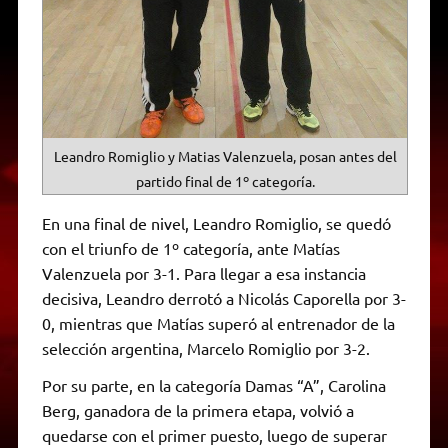
Leandro Romiglio y Matias Valenzuela, posan antes del
partido final de 1º categoría.
En una final de nivel, Leandro Romiglio, se quedó
con el triunfo de 1º categoría, ante Matías
Valenzuela por 3-1. Para llegar a esa instancia
decisiva, Leandro derrotó a Nicolás Caporella por 3-
0, mientras que Matías superó al entrenador de la
selección argentina, Marcelo Romiglio por 3-2.
Por su parte, en la categoría Damas “A”, Carolina
Berg, ganadora de la primera etapa, volvió a
quedarse con el primer puesto, luego de superar