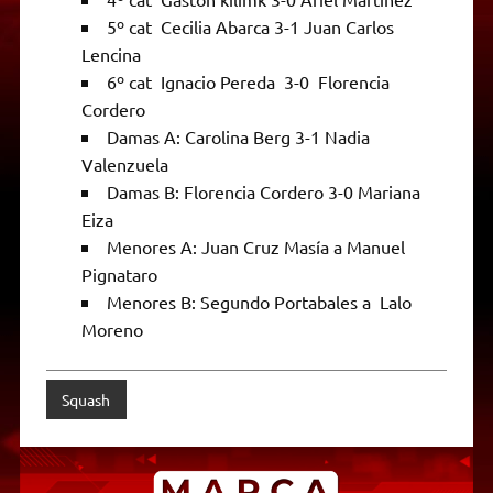
5º cat Cecilia Abarca 3-1 Juan Carlos
Lencina
6º cat Ignacio Pereda 3-0 Florencia
Cordero
Damas A: Carolina Berg 3-1 Nadia
Valenzuela
Damas B: Florencia Cordero 3-0 Mariana
Eiza
Menores A: Juan Cruz Masía a Manuel
Pignataro
Menores B: Segundo Portabales a Lalo
Moreno
Squash