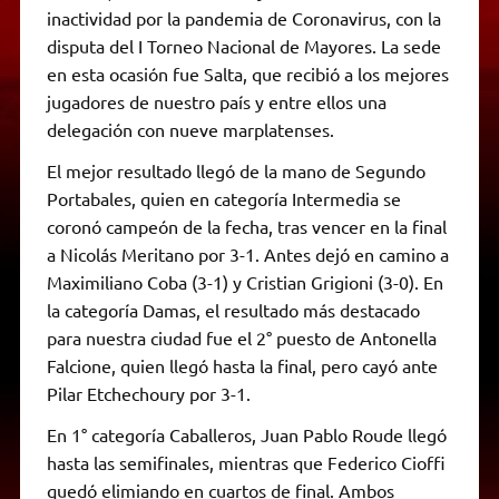
inactividad por la pandemia de Coronavirus, con la
disputa del I Torneo Nacional de Mayores. La sede
en esta ocasión fue Salta, que recibió a los mejores
jugadores de nuestro país y entre ellos una
delegación con nueve marplatenses.
El mejor resultado llegó de la mano de Segundo
Portabales, quien en categoría Intermedia se
coronó campeón de la fecha, tras vencer en la final
a Nicolás Meritano por 3-1. Antes dejó en camino a
Maximiliano Coba (3-1) y Cristian Grigioni (3-0). En
la categoría Damas, el resultado más destacado
para nuestra ciudad fue el 2° puesto de Antonella
Falcione, quien llegó hasta la final, pero cayó ante
Pilar Etchechoury por 3-1.
En 1° categoría Caballeros, Juan Pablo Roude llegó
hasta las semifinales, mientras que Federico Cioffi
quedó elimiando en cuartos de final. Ambos