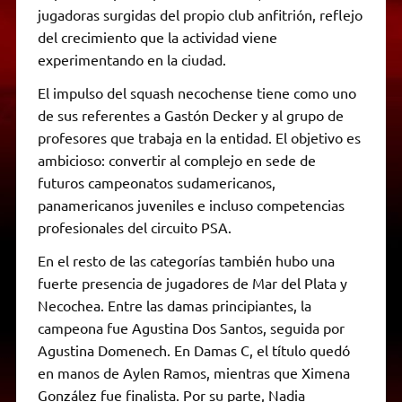
jugadoras surgidas del propio club anfitrión, reflejo
del crecimiento que la actividad viene
experimentando en la ciudad.
El impulso del squash necochense tiene como uno
de sus referentes a Gastón Decker y al grupo de
profesores que trabaja en la entidad. El objetivo es
ambicioso: convertir al complejo en sede de
futuros campeonatos sudamericanos,
panamericanos juveniles e incluso competencias
profesionales del circuito PSA.
En el resto de las categorías también hubo una
fuerte presencia de jugadores de Mar del Plata y
Necochea. Entre las damas principiantes, la
campeona fue Agustina Dos Santos, seguida por
Agustina Domenech. En Damas C, el título quedó
en manos de Aylen Ramos, mientras que Ximena
González fue finalista. Por su parte, Nadia