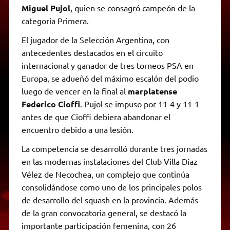
Miguel Pujol
, quien se consagró campeón de la
categoría Primera.
El jugador de la Selección Argentina, con
antecedentes destacados en el circuito
internacional y ganador de tres torneos PSA en
Europa, se adueñó del máximo escalón del podio
luego de vencer en la final al
marplatense
Federico Cioffi
. Pujol se impuso por 11-4 y 11-1
antes de que Cioffi debiera abandonar el
encuentro debido a una lesión.
La competencia se desarrolló durante tres jornadas
en las modernas instalaciones del Club Villa Díaz
Vélez de Necochea, un complejo que continúa
consolidándose como uno de los principales polos
de desarrollo del squash en la provincia. Además
de la gran convocatoria general, se destacó la
importante participación femenina, con 26