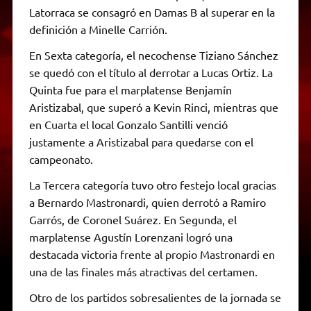
Latorraca se consagró en Damas B al superar en la
definición a Minelle Carrión.
En Sexta categoría, el necochense Tiziano Sánchez
se quedó con el título al derrotar a Lucas Ortiz. La
Quinta fue para el marplatense Benjamín
Aristizabal, que superó a Kevin Rinci, mientras que
en Cuarta el local Gonzalo Santilli venció
justamente a Aristizabal para quedarse con el
campeonato.
La Tercera categoría tuvo otro festejo local gracias
a Bernardo Mastronardi, quien derrotó a Ramiro
Garrós, de Coronel Suárez. En Segunda, el
marplatense Agustín Lorenzani logró una
destacada victoria frente al propio Mastronardi en
una de las finales más atractivas del certamen.
Otro de los partidos sobresalientes de la jornada se