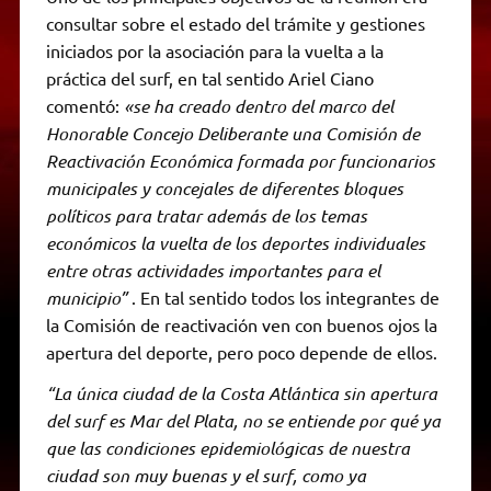
consultar sobre el estado del trámite y gestiones
iniciados por la asociación para la vuelta a la
práctica del surf, en tal sentido Ariel Ciano
comentó:
«se ha creado dentro del marco del
Honorable Concejo Deliberante una Comisión de
Reactivación Económica formada por funcionarios
municipales y concejales de diferentes bloques
políticos para tratar además de los temas
económicos la vuelta de los deportes individuales
entre otras actividades importantes para el
municipio”
. En tal sentido todos los integrantes de
la Comisión de reactivación ven con buenos ojos la
apertura del deporte, pero poco depende de ellos.
“La única ciudad de la Costa Atlántica sin apertura
del surf es Mar del Plata, no se entiende por qué ya
que las condiciones epidemiológicas de nuestra
ciudad son muy buenas y el surf, como ya