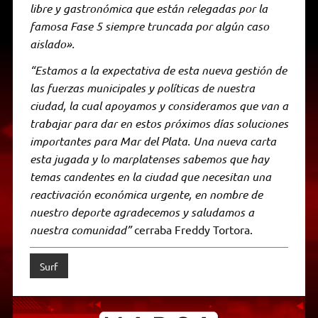
libre y gastronómica que están relegadas por la
famosa Fase 5 siempre truncada por algún caso
aislado».
“Estamos a la expectativa de esta nueva gestión de
las fuerzas municipales y políticas de nuestra
ciudad, la cual apoyamos y consideramos que van a
trabajar para dar en estos próximos días soluciones
importantes para Mar del Plata. Una nueva carta
esta jugada y lo marplatenses sabemos que hay
temas candentes en la ciudad que necesitan una
reactivación económica urgente, en nombre de
nuestro deporte agradecemos y saludamos a
nuestra comunidad”
cerraba Freddy Tortora.
Surf