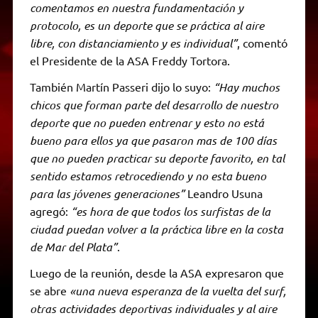
comentamos en nuestra fundamentación y
protocolo, es un deporte que se práctica al aire
libre, con distanciamiento y es individual”
, comentó
el Presidente de la ASA Freddy Tortora.
También Martín Passeri dijo lo suyo:
“Hay muchos
chicos que forman parte del desarrollo de nuestro
deporte que no pueden entrenar y esto no está
bueno para ellos ya que pasaron mas de 100 días
que no pueden practicar su deporte favorito, en tal
sentido estamos retrocediendo y no esta bueno
para las jóvenes generaciones”
Leandro Usuna
agregó:
“es hora de que todos los surfistas de la
ciudad puedan volver a la práctica libre en la costa
de Mar del Plata”
.
Luego de la reunión, desde la ASA expresaron que
se abre
«una nueva esperanza de la vuelta del surf,
otras actividades deportivas individuales y al aire