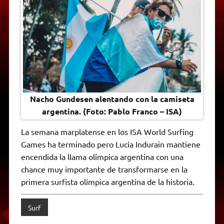
Nacho Gundesen alentando con la camiseta
argentina. (Foto: Pablo Franco – ISA)
La semana marplatense en los ISA World Surfing
Games ha terminado pero Lucía Indurain mantiene
encendida la llama olímpica argentina con una
chance muy importante de transformarse en la
primera surfista olímpica argentina de la historia.
Surf