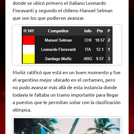
donde se ubicó primero el italiano Leonardo
Fioravanti y segundo el chileno Manuel Selman
que son los que pudieron avanzar.
Muñiz ratificó que está en un buen momento y fue
el argentino mejor ubicado en el certamen, pero
no pudo avanzar más allá de esta instancia donde
todavía le faltaba un tramo importante para llegar
a puestos que le permitan soñar con la clasificación
olímpica.