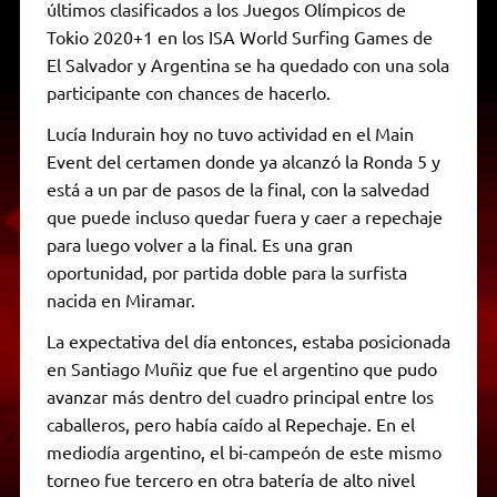
últimos clasificados a los Juegos Olímpicos de
Tokio 2020+1 en los ISA World Surfing Games de
El Salvador y Argentina se ha quedado con una sola
participante con chances de hacerlo.
Lucía Indurain hoy no tuvo actividad en el Main
Event del certamen donde ya alcanzó la Ronda 5 y
está a un par de pasos de la final, con la salvedad
que puede incluso quedar fuera y caer a repechaje
para luego volver a la final. Es una gran
oportunidad, por partida doble para la surfista
nacida en Miramar.
La expectativa del día entonces, estaba posicionada
en Santiago Muñiz que fue el argentino que pudo
avanzar más dentro del cuadro principal entre los
caballeros, pero había caído al Repechaje. En el
mediodía argentino, el bi-campeón de este mismo
torneo fue tercero en otra batería de alto nivel