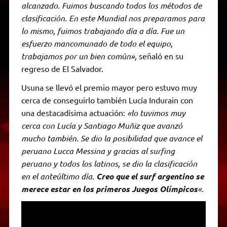
alcanzado. Fuimos buscando todos los métodos de
clasificación. En este Mundial nos preparamos para
lo mismo, fuimos trabajando día a día. Fue un
esfuerzo mancomunado de todo el equipo,
trabajamos por un bien común»,
señaló en su
regreso de El Salvador.
Usuna se llevó el premio mayor pero estuvo muy
cerca de conseguirlo también Lucía Indurain con
una destacadísima actuación:
«lo tuvimos muy
cerca con Lucía y Santiago Muñiz que avanzó
mucho también. Se dio la posibilidad que avance el
peruano Lucca Messina y gracias al surfing
peruano y todos los latinos, se dio la clasificación
en el anteúltimo día.
Creo que el surf argentino se
merece estar en los primeros Juegos Olímpicos
«
.