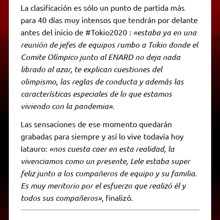
La clasificación es sólo un punto de partida más
para 40 días muy intensos que tendrán por delante
antes del inicio de #Tokio2020 :
«estaba ya en una
reunión de jefes de equipos rumbo a Tokio donde el
Comite Olímpico junto al ENARD no deja nada
librado al azar, te explican cuestiones del
olimpismo, las reglas de conducta y además las
características especiales de lo que estamos
viviendo con la pandemia»
.
Las sensaciones de ese momento quedarán
grabadas para siempre y así lo vive todavía hoy
Iatauro:
«nos cuesta caer en esta realidad, la
vivenciamos como un presente, Lele estaba super
feliz junto a los compañeros de equipo y su familia.
Es muy meritorio por el esfuerzo que realizó él y
todos sus compañeros»
, finalizó.