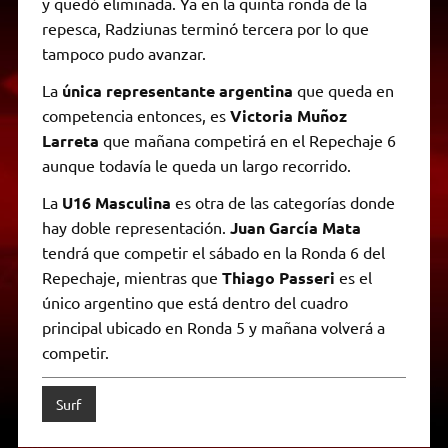
y quedó eliminada. Ya en la quinta ronda de la
repesca, Radziunas terminó tercera por lo que
tampoco pudo avanzar.
La
única representante argentina
que queda en
competencia entonces, es
Victoria Muñoz
Larreta
que mañana competirá en el Repechaje 6
aunque todavía le queda un largo recorrido.
La
U16 Masculina
es otra de las categorías donde
hay doble representación.
Juan García Mata
tendrá que competir el sábado en la Ronda 6 del
Repechaje, mientras que
Thiago Passeri
es el
único argentino que está dentro del cuadro
principal ubicado en Ronda 5 y mañana volverá a
competir.
Surf