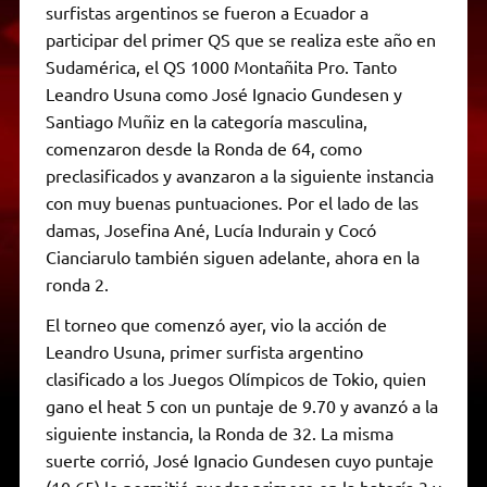
surfistas argentinos se fueron a Ecuador a
participar del primer QS que se realiza este año en
Sudamérica, el QS 1000 Montañita Pro. Tanto
Leandro Usuna como José Ignacio Gundesen y
Santiago Muñiz en la categoría masculina,
comenzaron desde la Ronda de 64, como
preclasificados y avanzaron a la siguiente instancia
con muy buenas puntuaciones. Por el lado de las
damas, Josefina Ané, Lucía Indurain y Cocó
Cianciarulo también siguen adelante, ahora en la
ronda 2.
El torneo que comenzó ayer, vio la acción de
Leandro Usuna, primer surfista argentino
clasificado a los Juegos Olímpicos de Tokio, quien
gano el heat 5 con un puntaje de 9.70 y avanzó a la
siguiente instancia, la Ronda de 32. La misma
suerte corrió, José Ignacio Gundesen cuyo puntaje